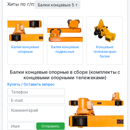
Хиты по г/п:
Балки концевые 5 т
Балки концевые
Балки концевые
Концевые
опорные
подвесные
тележки кран
балки
Балки концевые опорные в сборе (комплекты с
концевыми опорными тележеками)
Купить / Оставить запрос
Отправить