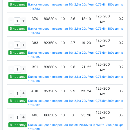
В корзину
Балка концевая подвесная 10т 2,5м 20м/мин 0,75кВт 380в для кран-
1014683
125-200
374
80820р.
10
2.6
18-19
0.75
мм
В корзину
Балка концевая подвесная 10т 2,6м 20м/мин 0,75кВт 380в для кран-
1014684
125-200
383
82350р.
10
2.7
19-20
0.75
мм
В корзину
Балка концевая подвесная 10т 2,7м 20м/мин 0,75кВт 380в для кран-
1014685
125-200
391
83880р.
10
2.8
21-22
0.75
мм
В корзину
Балка концевая подвесная 10т 2,8м 20м/мин 0,75кВт 380в для кран-
1014686
125-200
400
85320р.
10
2.9
23-24
0.75
мм
В корзину
Балка концевая подвесная 10т 2,9м 20м/мин 0,75кВт 380в для кран-
1014687
125-200
408
86850р.
10
3
25-26
0.75
мм
В корзину
Балка концевая подвесная 10т 3м 20м/мин 0,75кВт 380в для кран-б
1014688